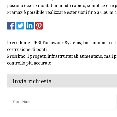
possono essere montati in modo rapido, semplice e risp
Framax è possibile realizzare estensioni fino a 6,60 m c
Precedente: PERI Formwork Systems, Inc. annuncia il si
costruzione di ponti
Prossimo: I progetti infrastrutturali aumentano, ma i p
controllo più accurato
Invia richiesta