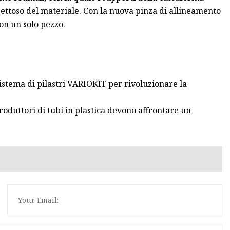
ettoso del materiale. Con la nuova pinza di allineamento
on un solo pezzo.
stema di pilastri VARIOKIT per rivoluzionare la
roduttori di tubi in plastica devono affrontare un