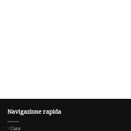
Navigazione rapida
Casa