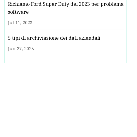
Richiamo Ford Super Duty del 2023 per problema
software
Jul 11, 2023
5 tipi di archiviazione dei dati aziendali
Jun 27, 2023