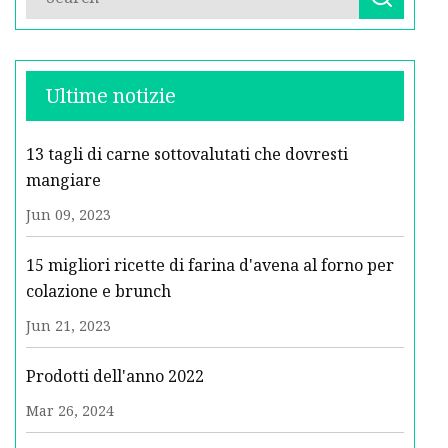
Ultime notizie
13 tagli di carne sottovalutati che dovresti
mangiare
Jun 09, 2023
15 migliori ricette di farina d'avena al forno per
colazione e brunch
Jun 21, 2023
Prodotti dell'anno 2022
Mar 26, 2024